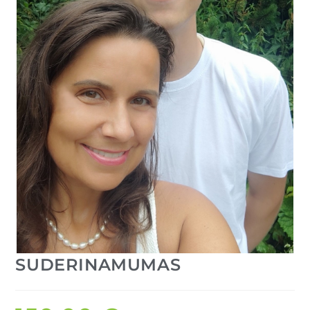
SUDERINAMUMAS