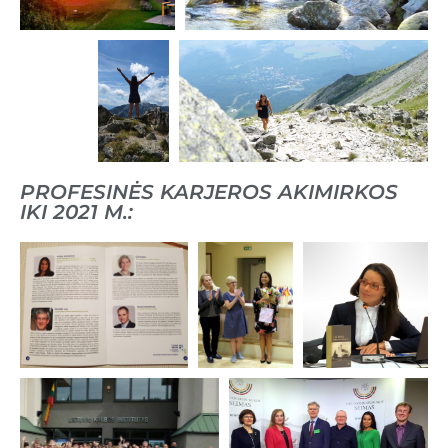
PROFESINĖS KARJEROS AKIMIRKOS
IKI 2021 M.: