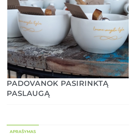
PADOVANOK PASIRINKTĄ
PASLAUGĄ
APRAŠYMAS