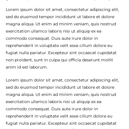
Lorem ipsum dolor sit amet, consectetur adipiscing elit,
sed do eiusmod tempor incididunt ut labore et dolore
magna aliqua. Ut enim ad minim veniam, quis nostrud
exercitation ullamco laboris nisi ut aliquip ex ea
commodo consequat. Duis aute irure dolor in
reprehenderit in voluptate velit esse cillum dolore eu
fugiat nulla pariatur. Excepteur sint occaecat cupidatat
non proident, sunt in culpa qui officia deserunt mollit
anim id est laborum.
Lorem ipsum dolor sit amet, consectetur adipiscing elit,
sed do eiusmod tempor incididunt ut labore et dolore
magna aliqua. Ut enim ad minim veniam, quis nostrud
exercitation ullamco laboris nisi ut aliquip ex ea
commodo consequat. Duis aute irure dolor in
reprehenderit in voluptate velit esse cillum dolore eu
fugiat nulla pariatur. Excepteur sint occaecat cupidatat