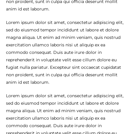
non proident, sunt in culpa qui officia deserunt mollit
anim id est laborum.
Lorem ipsum dolor sit amet, consectetur adipiscing elit,
sed do eiusmod tempor incididunt ut labore et dolore
magna aliqua. Ut enim ad minim veniam, quis nostrud
exercitation ullamco laboris nisi ut aliquip ex ea
commodo consequat. Duis aute irure dolor in
reprehenderit in voluptate velit esse cillum dolore eu
fugiat nulla pariatur. Excepteur sint occaecat cupidatat
non proident, sunt in culpa qui officia deserunt mollit
anim id est laborum.
Lorem ipsum dolor sit amet, consectetur adipiscing elit,
sed do eiusmod tempor incididunt ut labore et dolore
magna aliqua. Ut enim ad minim veniam, quis nostrud
exercitation ullamco laboris nisi ut aliquip ex ea
commodo consequat. Duis aute irure dolor in
reprehenderit in voluptate velit esse cillum dolore eu